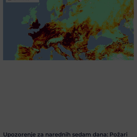
Upozorenje za narednih sedam dana: Požari