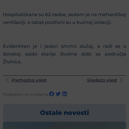
Hospitalizirane su 62 osobe, sedam je na mehaničkoj
ventilaciji, a ostali pozitivni su u kućnoj izolaciji.
Evidentiran je i jedan smrtni slučaj, a radi se o
ženskoj osobi starije životne dobi sa područja
Živinica.
Prethodna vijest
Sljedeća vijest
Podijelite na mrežama
Ostale novosti