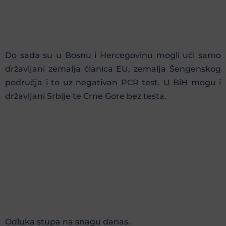
Do sada su u Bosnu i Hercegovinu mogli ući samo
državljani zemalja članica EU, zemalja Šengenskog
područja i to uz negativan PCR test. U BiH mogu i
državljani Srbije te Crne Gore bez testa.
Odluka stupa na snagu danas.