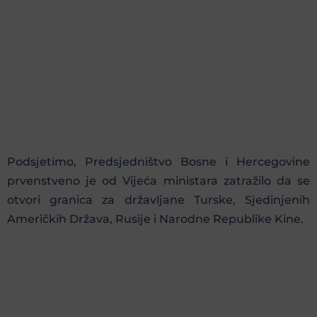
Podsjetimo, Predsjedništvo Bosne i Hercegovine
prvenstveno je od Vijeća ministara zatražilo da se
otvori granica za državljane Turske, Sjedinjenih
Američkih Država, Rusije i Narodne Republike Kine.