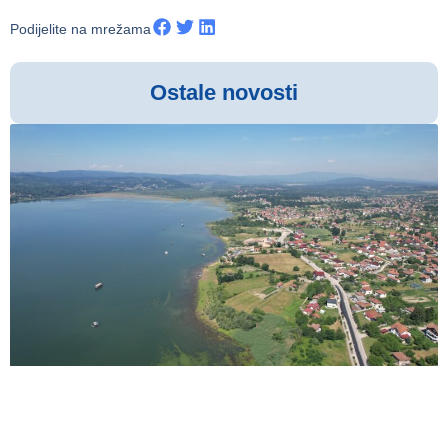
Podijelite na mrežama
Ostale novosti