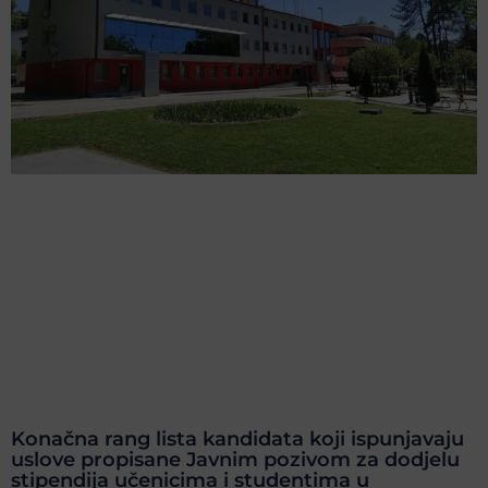
Konačna rang lista kandidata koji ispunjavaju
uslove propisane Javnim pozivom za dodjelu
stipendija učenicima i studentima u