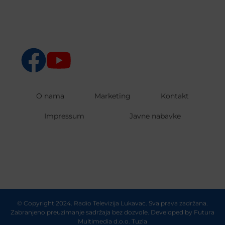
O nama
Marketing
Kontakt
Impressum
Javne nabavke
© Copyright 2024. Radio Televizija Lukavac. Sva prava zadržana.
Zabranjeno preuzimanje sadržaja bez dozvole. Developed by
Futura
Multimedia d.o.o. Tuzla