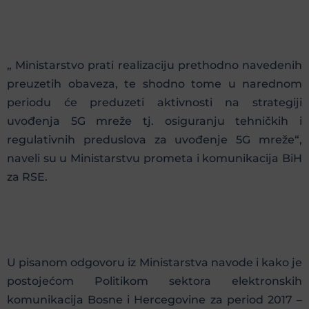
„ Ministarstvo prati realizaciju prethodno navedenih
preuzetih obaveza, te shodno tome u narednom
periodu će preduzeti aktivnosti na strategiji
uvođenja 5G mreže tj. osiguranju tehničkih i
regulativnih preduslova za uvođenje 5G mreže“,
naveli su u Ministarstvu prometa i komunikacija BiH
za RSE.
U pisanom odgovoru iz Ministarstva navode i kako je
postojećom Politikom sektora elektronskih
komunikacija Bosne i Hercegovine za period 2017 –