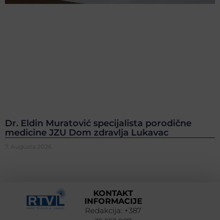
Dr. Eldin Muratović specijalista porodične
medicine JZU Dom zdravlja Lukavac
7. Augusta 2026.
KONTAKT
INFORMACIJE
Redakcija: +387