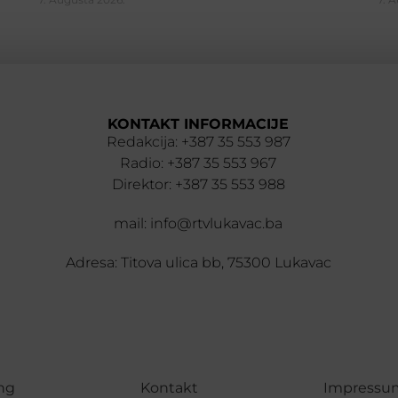
KONTAKT INFORMACIJE
Redakcija: +387 35 553 987
Radio: +387 35 553 967
Direktor: +387 35 553 988
mail: info@rtvlukavac.ba
Adresa: Titova ulica bb, 75300 Lukavac
ng
Kontakt
Impressu