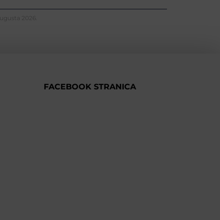
Augusta 2026.
FACEBOOK STRANICA