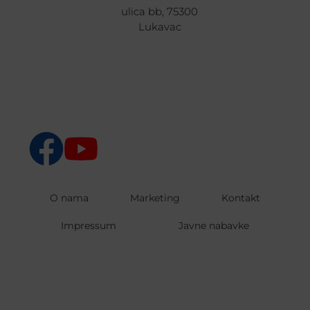
ulica bb, 75300
Lukavac
O nama
Marketing
Kontakt
Impressum
Javne nabavke