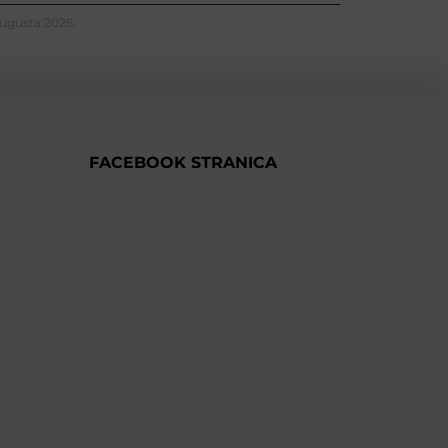
Augusta 2026.
FACEBOOK STRANICA