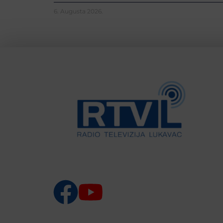
6. Augusta 2026.