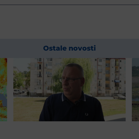
Ostale novosti