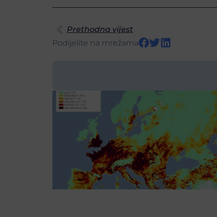
Prethodna vijest
Podijelite na mrežama