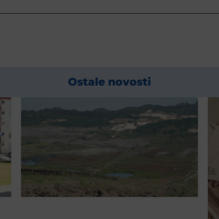
Ostale novosti