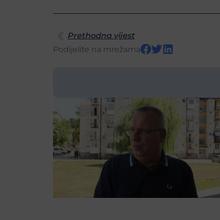
Prethodna vijest
Podijelite na mrežama