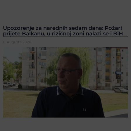
Upozorenje za narednih sedam dana: Požari
prijete Balkanu, u rizičnoj zoni nalazi se i BiH
6. Augusta 2026.