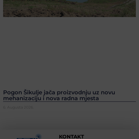
Pogon Šikulje jača proizvodnju uz novu
mehanizaciju i nova radna mjesta
6. Augusta 2026.
KONTAKT