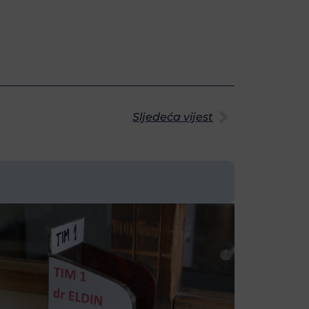
Sljedeća vijest