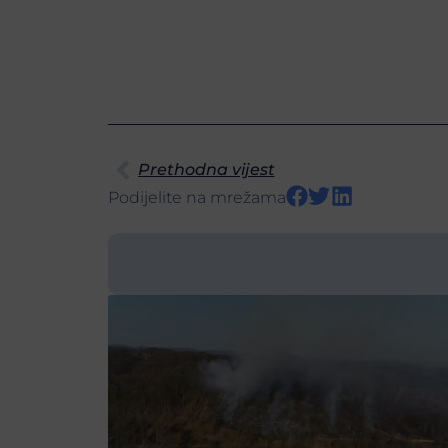
Prethodna vijest
Podijelite na mrežama