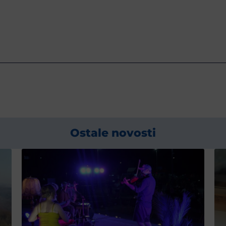
Ostale novosti