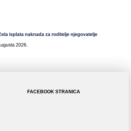
ela isplata naknada za roditelje njegovatelje
Augusta 2026.
FACEBOOK STRANICA