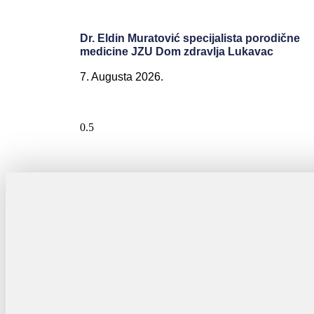
Dr. Eldin Muratović specijalista porodične
medicine JZU Dom zdravlja Lukavac
7. Augusta 2026.