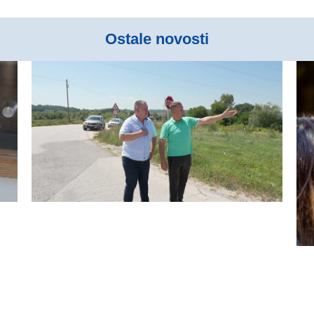
Ostale novosti