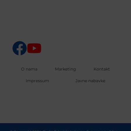
O nama
Marketing
Kontakt
Impressum
Javne nabavke