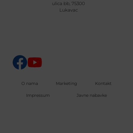
ulica bb, 75300
Lukavac
O nama
Marketing
Kontakt
Impressum
Javne nabavke