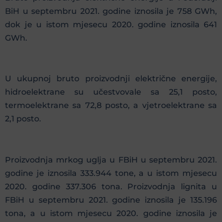
BiH u septembru 2021. godine iznosila je 758 GWh,
dok je u istom mjesecu 2020. godine iznosila 641
GWh.
U ukupnoj bruto proizvodnji električne energije,
hidroelektrane su učestvovale sa 25,1 posto,
termoelektrane sa 72,8 posto, a vjetroelektrane sa
2,1 posto.
Proizvodnja mrkog uglja u FBiH u septembru 2021.
godine je iznosila 333.944 tone, a u istom mjesecu
2020. godine 337.306 tona. Proizvodnja lignita u
FBiH u septembru 2021. godine iznosila je 135.196
tona, a u istom mjesecu 2020. godine iznosila je