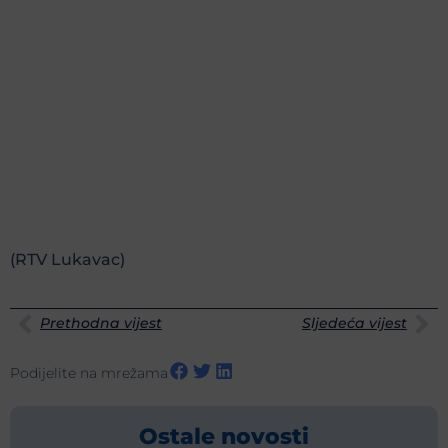
(RTV Lukavac)
Prethodna vijest
Sljedeća vijest
Podijelite na mrežama
Ostale novosti