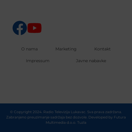
O nama
Marketing
Kontakt
Impressum
Javne nabavke
© Copyright 2024. Radio Televizija Lukavac. Sva prava zadržana.
Zabranjeno preuzimanje sadržaja bez dozvole. Developed by
Futura
Multimedia d.o.o. Tuzla