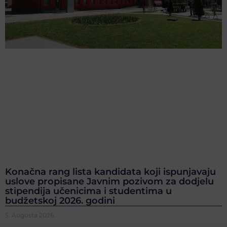
Konačna rang lista kandidata koji ispunjavaju
uslove propisane Javnim pozivom za dodjelu
stipendija učenicima i studentima u
budžetskoj 2026. godini
5. Augusta 2026.