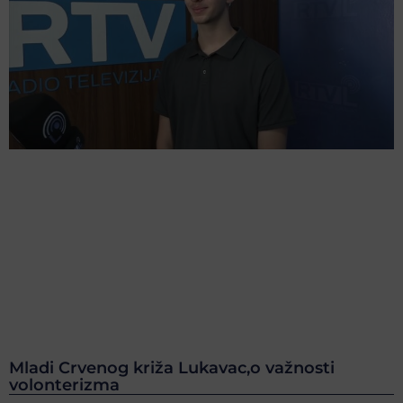
Mladi Crvenog križa Lukavac,o važnosti
volonterizma