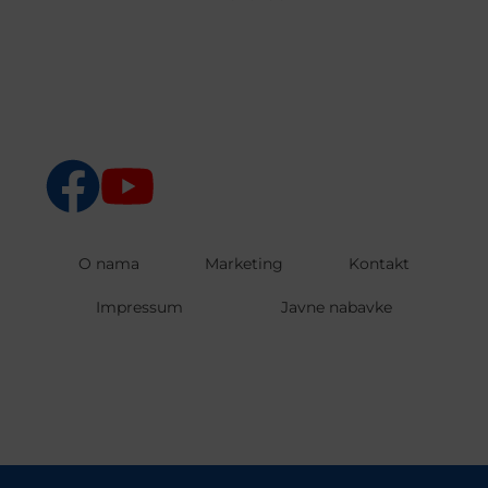
O nama
Marketing
Kontakt
Impressum
Javne nabavke