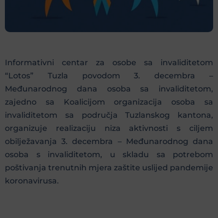
Informativni centar za osobe sa invaliditetom
“Lotos” Tuzla povodom 3. decembra –
Međunarodnog dana osoba sa invaliditetom,
zajedno sa Koalicijom organizacija osoba sa
invaliditetom sa područja Tuzlanskog kantona,
organizuje realizaciju niza aktivnosti s ciljem
obilježavanja 3. decembra – Međunarodnog dana
osoba s invaliditetom, u skladu sa potrebom
poštivanja trenutnih mjera zaštite uslijed pandemije
koronavirusa.