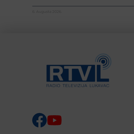
6. Augusta 2026.