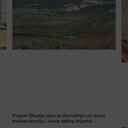
Pogon Šikulje jača proizvodnju uz novu
mehanizaciju i nova radna mjesta