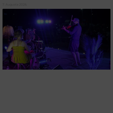
7. Augusta 2026.