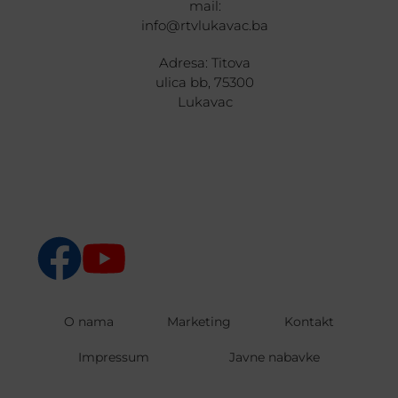
mail:
info@rtvlukavac.ba
Adresa: Titova
ulica bb, 75300
Lukavac
O nama
Marketing
Kontakt
Impressum
Javne nabavke