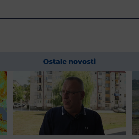
Ostale novosti