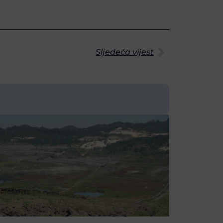
Sljedeća vijest