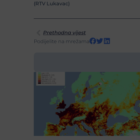
(RTV Lukavac)
Prethodna vijest
Podijelite na mrežama