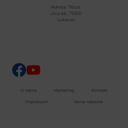
Adresa: Titova
ulica bb, 75300
Lukavac
O nama
Marketing
Kontakt
Impressum
Javne nabavke