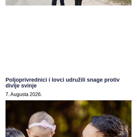
Poljoprivrednici i lovci udružili snage protiv
divlje svinje
7. Augusta 2026.