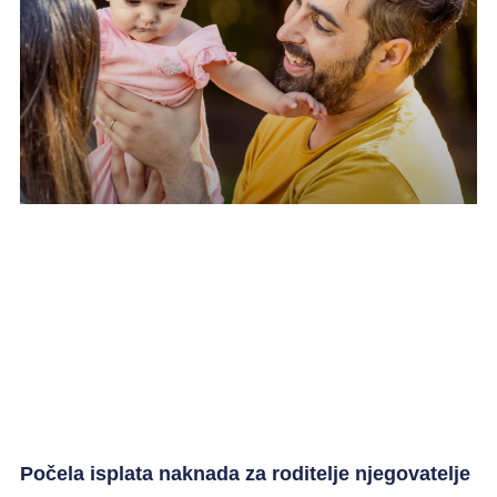
Počela isplata naknada za roditelje njegovatelje