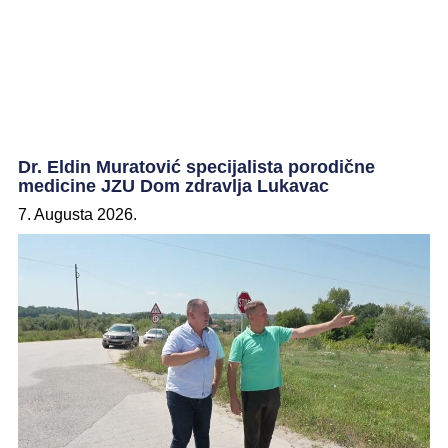
Dr. Eldin Muratović specijalista porodične
medicine JZU Dom zdravlja Lukavac
7. Augusta 2026.