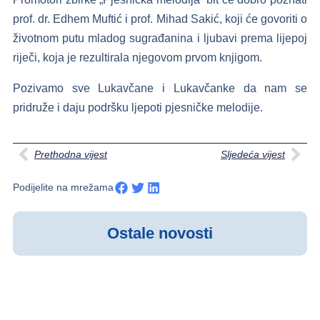
prof. dr. Edhem Muftić i prof. Mihad Sakić, koji će govoriti o
životnom putu mladog sugrađanina i ljubavi prema lijepoj
riječi, koja je rezultirala njegovom prvom knjigom.
Pozivamo sve Lukavčane i Lukavčanke da nam se
pridruže i daju podršku ljepoti pjesničke melodije.
Prethodna vijest
Sljedeća vijest
Podijelite na mrežama
Ostale novosti