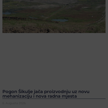
Pogon Šikulje jača proizvodnju uz novu
mehanizaciju i nova radna mjesta
6. Augusta 2026.