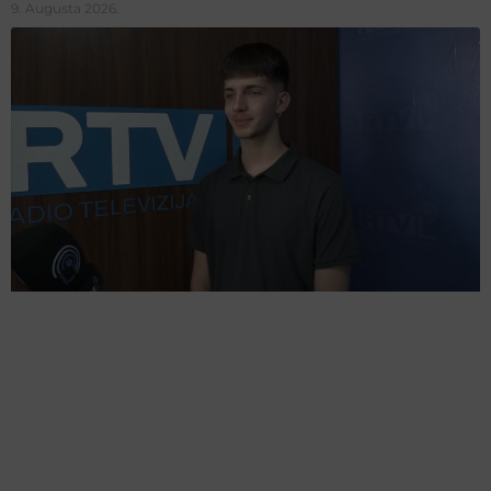
9. Augusta 2026.