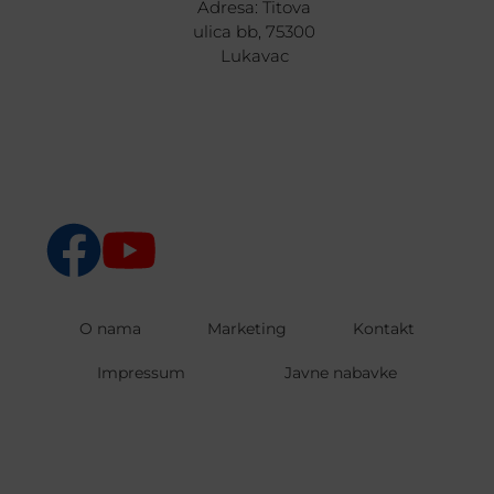
Adresa: Titova
ulica bb, 75300
Lukavac
O nama
Marketing
Kontakt
Impressum
Javne nabavke