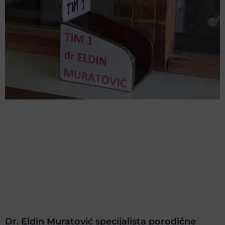
Dr. Eldin Muratović specijalista porodične