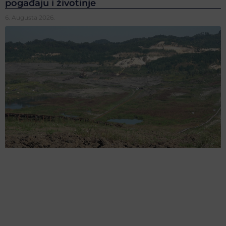
pogađaju i životinje
6. Augusta 2026.