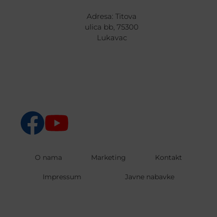
Adresa: Titova
ulica bb, 75300
Lukavac
O nama
Marketing
Kontakt
Impressum
Javne nabavke