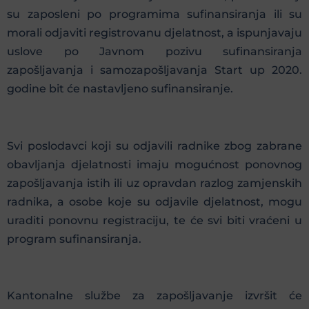
su zaposleni po programima sufinansiranja ili su
morali odjaviti registrovanu djelatnost, a ispunjavaju
uslove po Javnom pozivu sufinansiranja
zapošljavanja i samozapošljavanja Start up 2020.
godine bit će nastavljeno sufinansiranje.
Svi poslodavci koji su odjavili radnike zbog zabrane
obavljanja djelatnosti imaju mogućnost ponovnog
zapošljavanja istih ili uz opravdan razlog zamjenskih
radnika, a osobe koje su odjavile djelatnost, mogu
uraditi ponovnu registraciju, te će svi biti vraćeni u
program sufinansiranja.
Kantonalne službe za zapošljavanje izvršit će