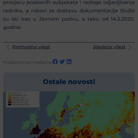
provjeru poslovnih subjekata i razloge odjavljivanja
radnika, a rokovi za dostavu dokumentacije Službi
su isti kao u Javnom pozivu, a teku od 14.5.2020.
godine.
Prethodna vijest
Sljedeća vijest
Podijelite na mrežama
Ostale novosti