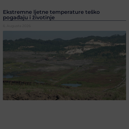
Ekstremne ljetne temperature teško
pogađaju i životinje
6. Augusta 2026.