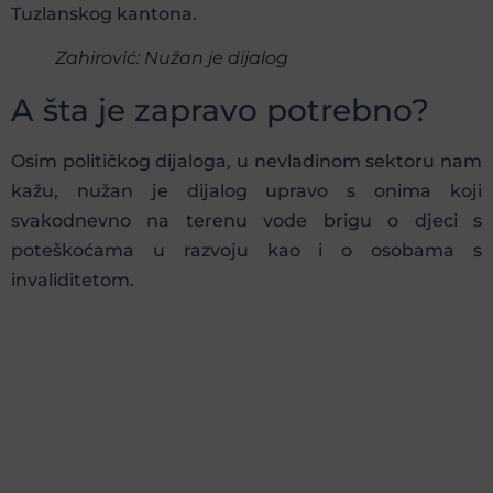
Tuzlanskog kantona.
Zahirović: Nužan je dijalog
A šta je zapravo potrebno?
Osim političkog dijaloga, u nevladinom sektoru nam
kažu, nužan je dijalog upravo s onima koji
svakodnevno na terenu vode brigu o djeci s
poteškoćama u razvoju kao i o osobama s
invaliditetom.