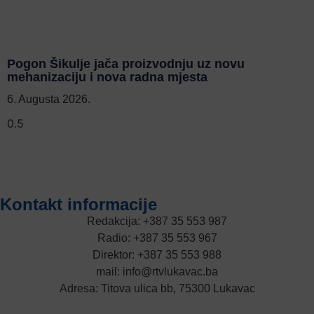
Pogon Šikulje jača proizvodnju uz novu
mehanizaciju i nova radna mjesta
6. Augusta 2026.
Kontakt informacije
Redakcija: +387 35 553 987
Radio: +387 35 553 967
Direktor: +387 35 553 988
mail: info@rtvlukavac.ba
Adresa: Titova ulica bb, 75300 Lukavac