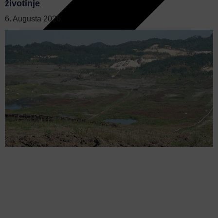
životinje
6. Augusta 2026.