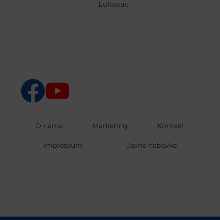
Lukavac
O nama
Marketing
Kontakt
Impressum
Javne nabavke