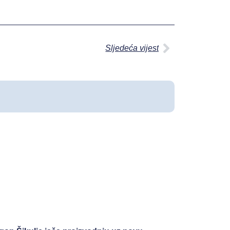
Sljedeća vijest