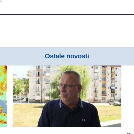
.
Ostale novosti