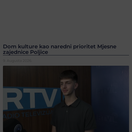
Dom kulture kao naredni prioritet Mjesne
zajednice Poljice
9. Augusta 2026.