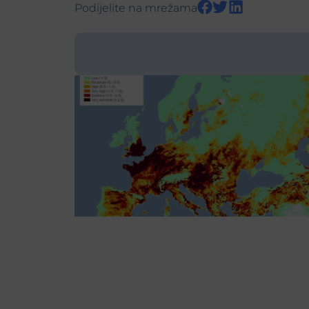
Podijelite na mrežama