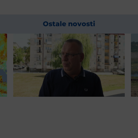
Ostale novosti