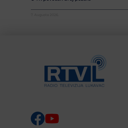
7. Augusta 2026.