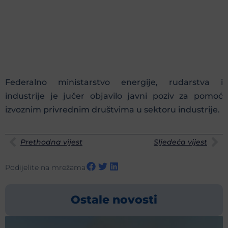
Federalno ministarstvo energije, rudarstva i
industrije je jučer objavilo javni poziv za pomoć
izvoznim privrednim društvima u sektoru industrije.
Prethodna vijest
Sljedeća vijest
Podijelite na mrežama
Ostale novosti