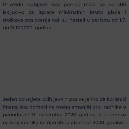
Privredni subjekti ovu pomoć moći će koristiti
isključivo za isplate minimalnih bruto plaća i
troškove poslovanja koji su nastali u periodu od 1.7.
do 31.12.2020. godine.
Jedan od uvjeta ovih javnih poziva je i to da korisnici
finansijske pomoći ne mogu smanjiti broj radnika u
periodu do 31. decembra 2020. godine, a u odnosu
na broj radnika na dan 30. septembar 2020. godine.