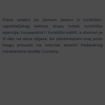
Pravo učešća po javnom pozivu iz turističko-
ugostiteljskog sektora imaju hoteli, turističke
agencije, turoperatori i turistički vodiči, a otvoren je
21 dan od dana objave. Svi zainteresirani ovaj poziv
mogu preuzeti na internet stranici Federalnog
ministarstva okoliša i turizma.