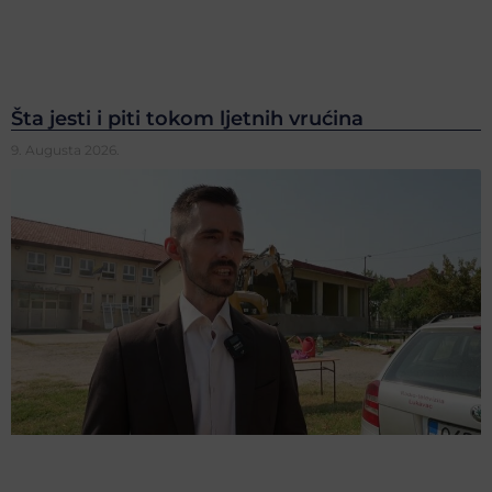
Šta jesti i piti tokom ljetnih vrućina
9. Augusta 2026.