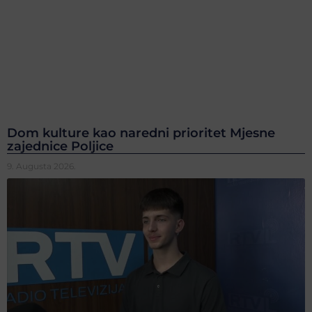
Dom kulture kao naredni prioritet Mjesne
zajednice Poljice
9. Augusta 2026.