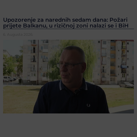
Upozorenje za narednih sedam dana: Požari
prijete Balkanu, u rizičnoj zoni nalazi se i BiH
6. Augusta 2026.