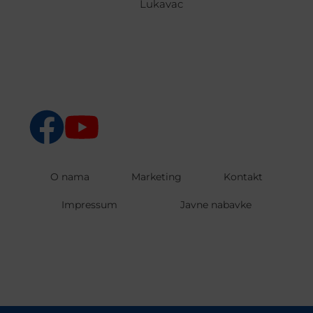
Lukavac
O nama
Marketing
Kontakt
Impressum
Javne nabavke