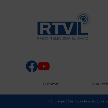
O nama
Marketi
© Copyright 2024. Radio Televizija Lukav