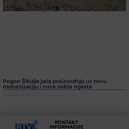
Pogon Šikulje jača proizvodnju uz novu
mehanizaciju i nova radna mjesta
6. Augusta 2026.
KONTAKT
INFORMACIJE