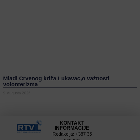
Mladi Crvenog križa Lukavac,o važnosti
volonterizma
9. Augusta 2026.
KONTAKT
INFORMACIJE
Redakcija: +387 35