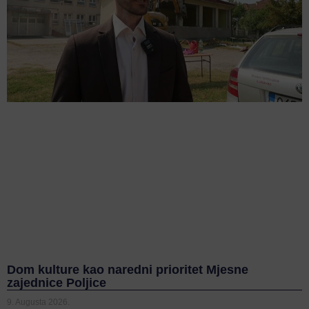
Dom kulture kao naredni prioritet Mjesne
zajednice Poljice
9. Augusta 2026.