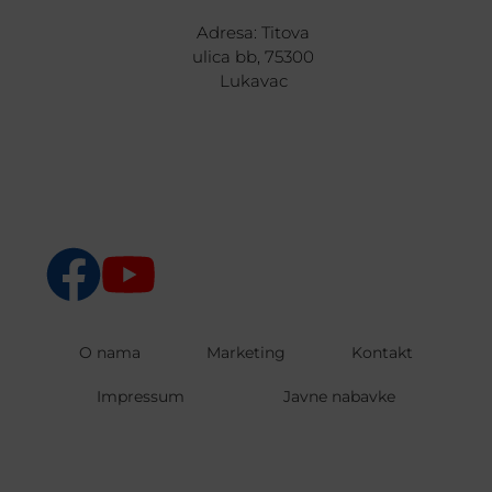
Adresa: Titova
ulica bb, 75300
Lukavac
O nama
Marketing
Kontakt
Impressum
Javne nabavke