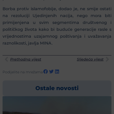
Borba protiv islamofobije, dodao je, ne smije ostati
na rezoluciji Ujedinjenih nacija, nego mora biti
primijenjena u svim segmentima društvenog i
političkog života kako bi buduće generacije rasle s
vrijednostima uzajamnog poštivanja i uvažavanja
raznolikosti, javlja MINA.
Prethodna vijest
Sljedeća vijest
Podijelite na mrežama
Ostale novosti