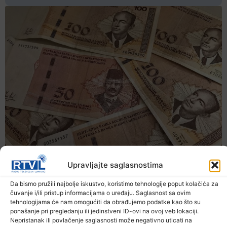
Upravljajte saglasnostima
Da bismo pružili najbolje iskustvo, koristimo tehnologije poput kolačića za
čuvanje i/ili pristup informacijama o uređaju. Saglasnost sa ovim
tehnologijama će nam omogućiti da obrađujemo podatke kao što su
ponašanje pri pregledanju ili jedinstveni ID-ovi na ovoj veb lokaciji.
Nepristanak ili povlačenje saglasnosti može negativno uticati na